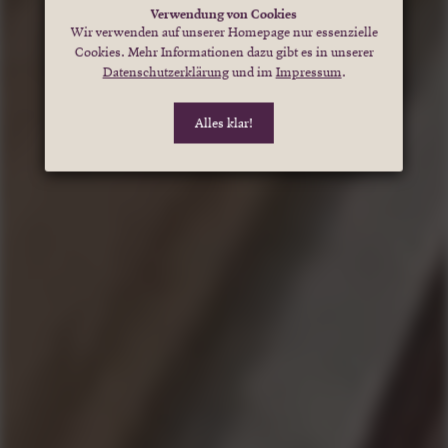
Verwendung von Cookies
Wir verwenden auf unserer Homepage nur essenzielle
Cookies. Mehr Informationen dazu gibt es in unserer
Datenschutzerklärung
und im
Impressum
.
Alles klar!