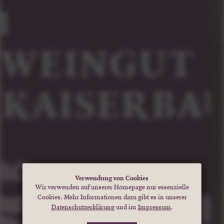
Verwendung von Cookies
Wir verwenden auf unserer Homepage nur essenzielle
Cookies. Mehr Informationen dazu gibt es in unserer
Datenschutzerklärung
und im
Impressum
.