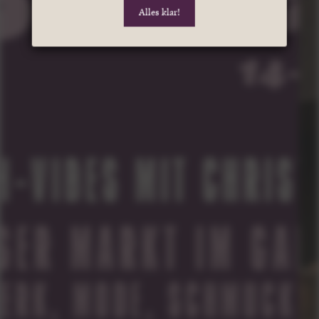
Alles klar!