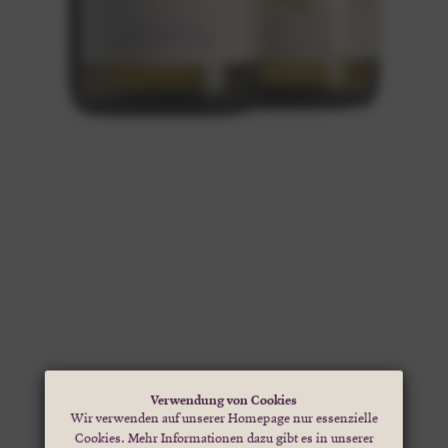
Verwendung von Cookies
Wir verwenden auf unserer Homepage nur essenzielle
Cookies. Mehr Informationen dazu gibt es in unserer