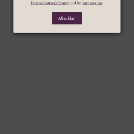
Datenschutzerklärung
und im
Impressum
.
Alles klar!