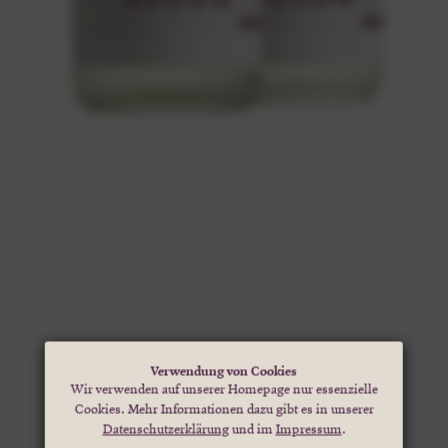
Verwendung von Cookies
Wir verwenden auf unserer Homepage nur essenzielle
Cookies. Mehr Informationen dazu gibt es in unserer
Datenschutzerklärung
und im
Impressum
.