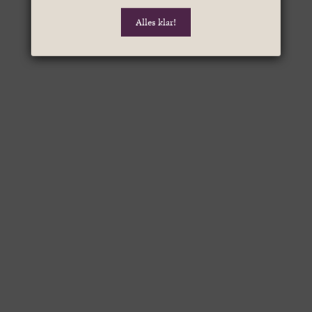
Alles klar!