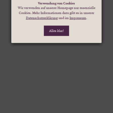
Verwendung von Cookies
Wir verwenden auf unserer Homepage nur essenzielle
Cookies. Mehr Informationen dazu gibt es in unserer
Datenschutzerklärung
und im
Impressum
.
Alles klar!