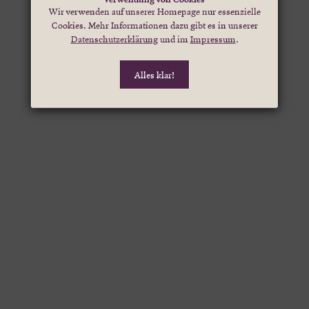
Wir verwenden auf unserer Homepage nur essenzielle
Cookies. Mehr Informationen dazu gibt es in unserer
Datenschutzerklärung
und im
Impressum
.
Alles klar!