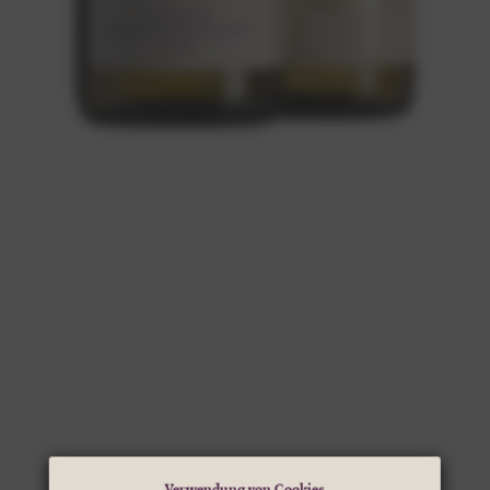
Verwendung von Cookies