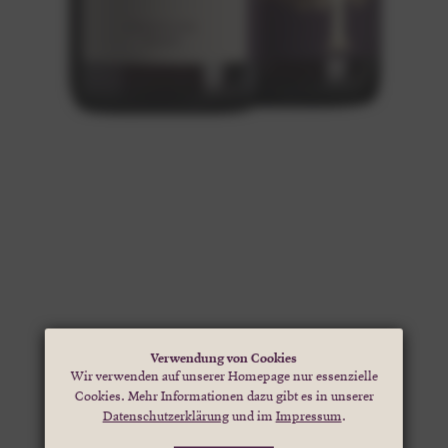
Verwendung von Cookies
Wir verwenden auf unserer Homepage nur essenzielle
Cookies. Mehr Informationen dazu gibt es in unserer
Datenschutzerklärung
und im
Impressum
.