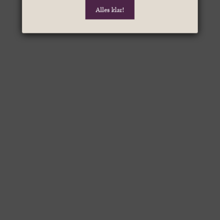
Alles klar!