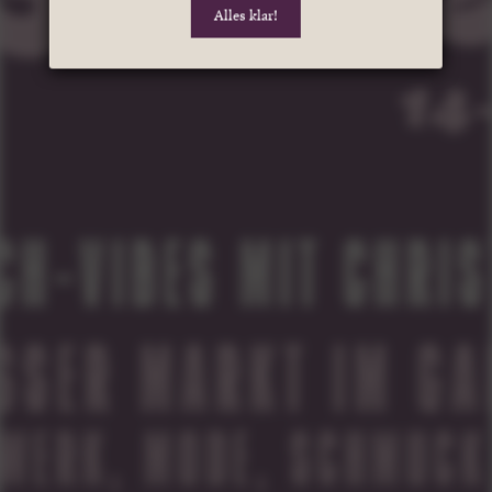
Alles klar!