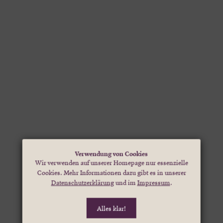
Verwendung von Cookies
Wir verwenden auf unserer Homepage nur essenzielle
Cookies. Mehr Informationen dazu gibt es in unserer
Datenschutzerklärung
und im
Impressum
.
Alles klar!