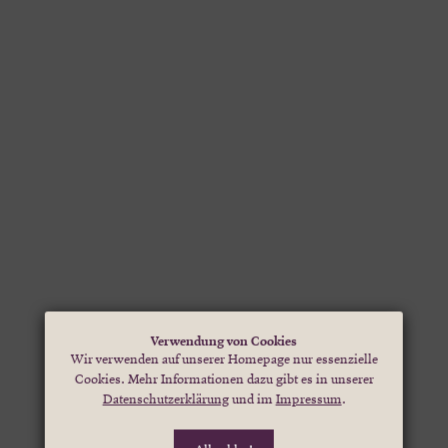
Verwendung von Cookies
Wir verwenden auf unserer Homepage nur essenzielle
Cookies. Mehr Informationen dazu gibt es in unserer
Datenschutzerklärung
und im
Impressum
.