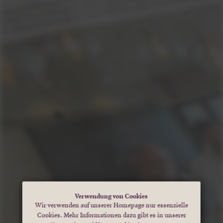
Verwendung von Cookies
Wir verwenden auf unserer Homepage nur essenzielle
Cookies. Mehr Informationen dazu gibt es in unserer